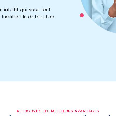
intuitif qui vous font
facilitent la
distribution
RETROUVEZ LES MEILLEURS AVANTAGES