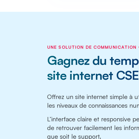
UNE SOLUTION DE COMMUNICATION 
Gagnez du temp
site internet CSE 
Offrez un site internet simple à u
les niveaux de connaissances nu
L’interface claire et responsive p
de retrouver facilement les infor
que soit le support.