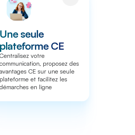
Une seule
plateforme CE
Centralisez votre
communication, proposez des
avantages CE sur une seule
plateforme et facilitez les
démarches en ligne