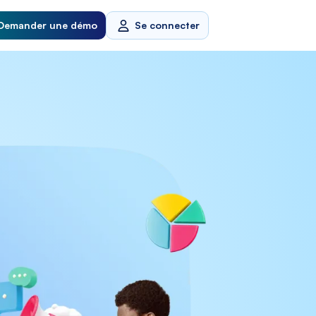
Demander une démo
Se connecter