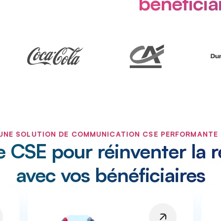
bénéficiai
UNE SOLUTION DE COMMUNICATION CSE PERFORMANTE 
e CSE pour réinventer la r
avec vos bénéficiaires