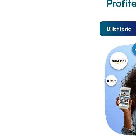
Profite
Billetterie