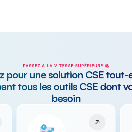
PASSEZ À LA VITESSE SUPÉRIEURE 🚀
z pour une solution CSE tout-
ant tous les outils CSE dont v
besoin