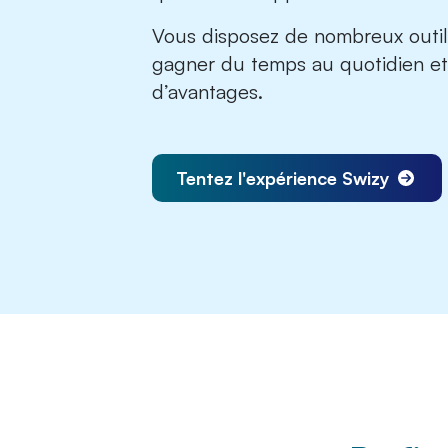
Vous disposez de nombreux outils 
gagner du temps au quotidien et 
d’avantages
.
Tentez l'expérience Swizy