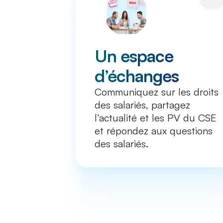
Un espace
d’échanges
Communiquez sur les droits
des salariés, partagez
l’actualité et les PV du CSE
et répondez aux questions
des salariés.