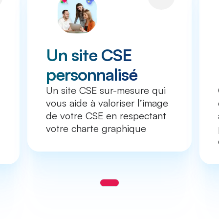
Un site CSE
personnalisé
Un site CSE sur-mesure qui
vous aide à valoriser l’image
de votre CSE en respectant
votre charte graphique