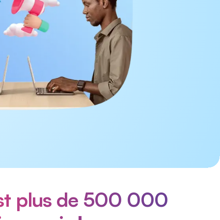
est plus de 500 000