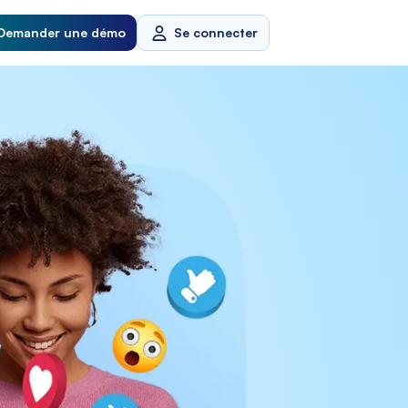
Demander une démo
Se connecter