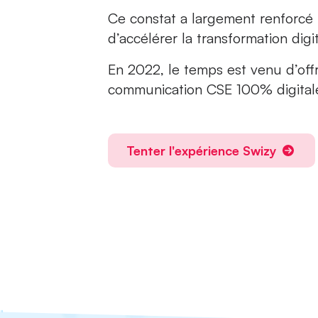
Ce constat a largement renforcé 
d’accélérer la transformation digi
En 2022, le temps est venu d’offr
communication CSE 100% digitale 
Tenter l'expérience Swizy