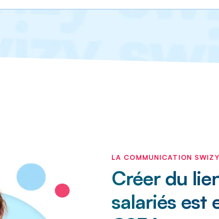
LA COMMUNICATION SWIZY,
Créer du lie
salariés est 