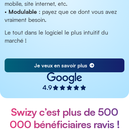
mobile, site internet, etc.
•
Modulable
: payez que ce dont vous avez
vraiment besoin.
Le tout dans le logiciel le plus intuitif du
marché !
Je veux en savoir plus
4.9
Swizy c’est plus de 500
000 bénéficiaires ravis !