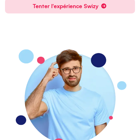
Tenter l'expérience Swizy