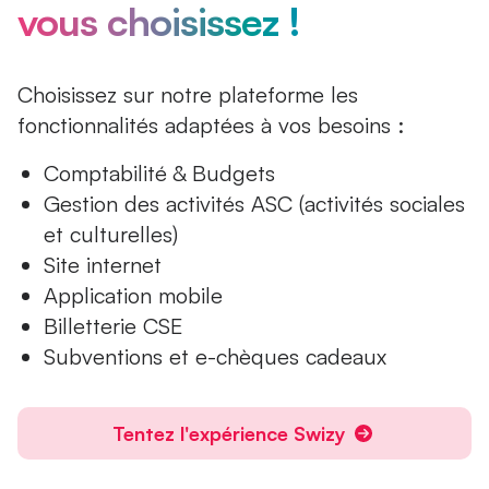
vous choisissez !
Choisissez sur notre plateforme les
fonctionnalités adaptées à vos besoins :
Comptabilité & Budgets
Gestion des activités ASC (activités sociales
et culturelles)
Site internet
Application mobile
Billetterie CSE
Subventions et e-chèques cadeaux
Tentez l'expérience Swizy