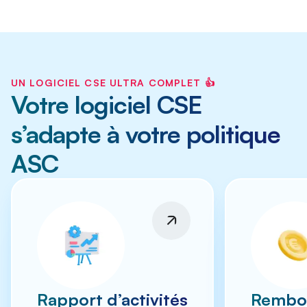
UN LOGICIEL CSE ULTRA COMPLET 👍
Votre logiciel CSE
s’adapte à votre politique
ASC
Rapport d’activités
Rembo