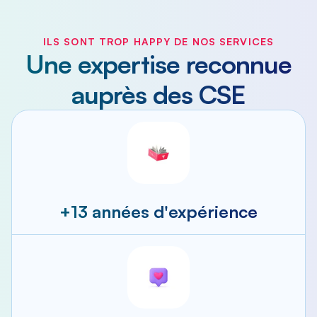
ILS SONT TROP HAPPY DE NOS SERVICES
Une expertise reconnue
auprès des CSE
+13 années d'expérience