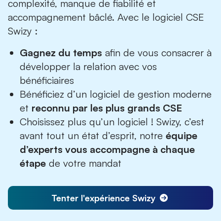
complexité, manque de fiabilité et
accompagnement bâclé. Avec le logiciel CSE
Swizy :
Gagnez du temps
afin de vous consacrer à
développer la relation avec vos
bénéficiaires
Bénéficiez d’un logiciel de gestion moderne
et
reconnu par les plus grands CSE
Choisissez plus qu’un logiciel ! Swizy, c’est
avant tout un état d’esprit, notre
équipe
d’experts vous accompagne à chaque
étape
de votre mandat
Tenter l'expérience Swizy