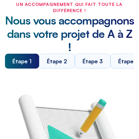
UN ACCOMPAGNEMENT QUI FAIT TOUTE LA
DIFFÉRENCE !
Nous vous accompagnons
dans votre projet de A à Z
!
Étape 1
Étape 2
Étape 3
Étape 4