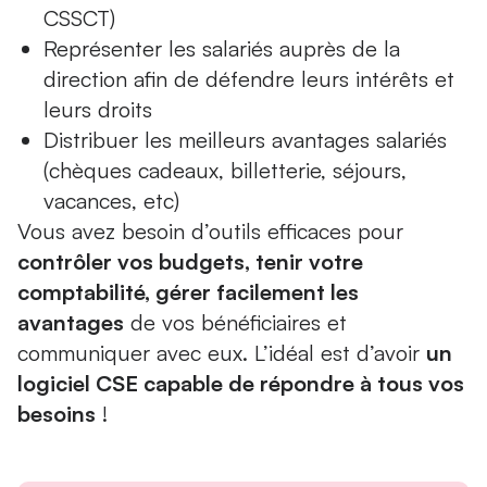
CSSCT)
Représenter les salariés auprès de la
direction afin de défendre leurs intérêts et
leurs droits
Distribuer les meilleurs avantages salariés
(
chèques cadeaux
, billetterie, séjours,
vacances, etc)
Vous avez besoin d’outils efficaces pour
contrôler vos budgets, tenir votre
comptabilité, gérer facilement les
avantages
de vos bénéficiaires et
communiquer avec eux. L’idéal est d’avoir
un
logiciel CSE capable de répondre à tous vos
besoins
!