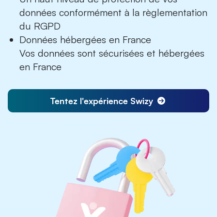
données conformément à la règlementation
du RGPD
Données hébergées en France
Vos données sont sécurisées et hébergées
en France
Tentez l'expérience Swizy