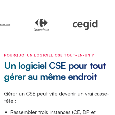
POURQUOI UN LOGICIEL CSE TOUT-EN-UN ?
Un logiciel CSE pour tout
gérer au même endroit
Gérer un CSE peut vite devenir un vrai casse-
tête :
Rassembler trois instances (CE, DP et