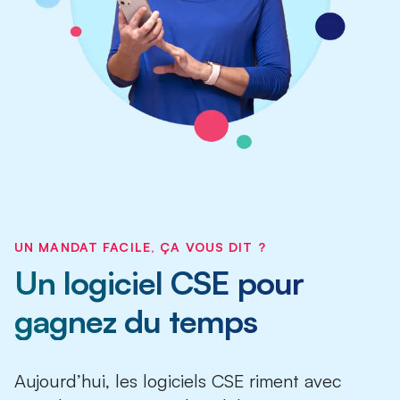
UN MANDAT FACILE, ÇA VOUS DIT ?
Un logiciel CSE pour
gagnez du temps
Aujourd’hui, les logiciels CSE riment avec