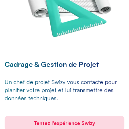
Cadrage & Gestion de Projet
Un chef de projet Swizy vous contacte pour
planifier votre projet et lui transmettre des
données techniques.
Tentez l'expérience Swizy