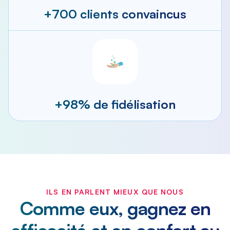
+700 clients convaincus
+98% de fidélisation
ILS EN PARLENT MIEUX QUE NOUS
Comme eux, gagnez en