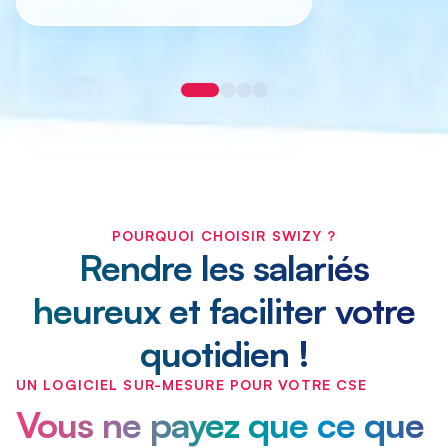
POURQUOI CHOISIR SWIZY ?
Rendre les salariés
heureux et faciliter votre
quotidien !
UN LOGICIEL SUR-MESURE POUR VOTRE CSE
Vous ne payez que ce que