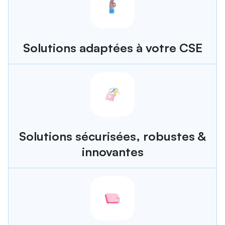
Solutions adaptées à votre CSE
Solutions sécurisées, robustes &
innovantes