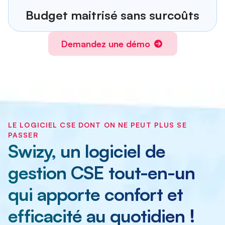
Budget maitrisé sans surcoûts
Demandez une démo
LE LOGICIEL CSE DONT ON NE PEUT PLUS SE
PASSER
Swizy, un logiciel de
gestion CSE tout-en-un
qui apporte confort et
efficacité au quotidien !