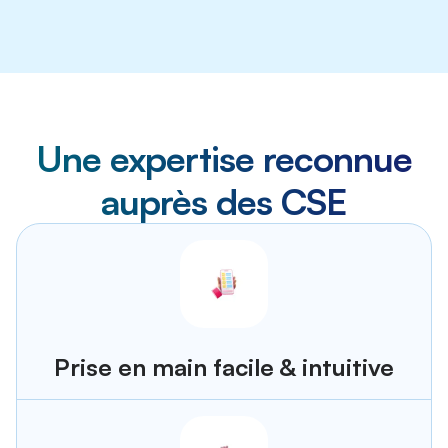
Une expertise reconnue
auprès des CSE
Prise en main facile & intuitive