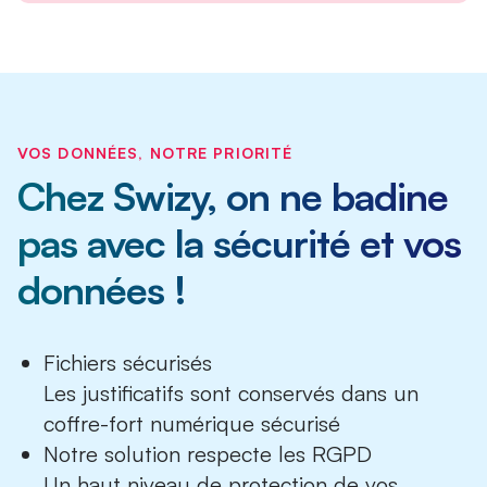
VOS DONNÉES, NOTRE PRIORITÉ
Chez Swizy, on ne badine
pas avec la sécurité et vos
données !
Fichiers sécurisés
Les justificatifs sont conservés dans un
coffre-fort numérique sécurisé
Notre solution respecte les RGPD
Un haut niveau de protection de vos