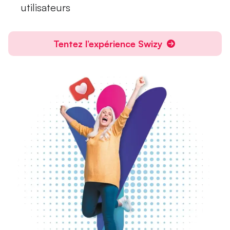
utilisateurs
Tentez l’expérience Swizy