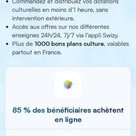
Commandez et distribuez vos dotations
culturelles en moins d’1 heure, sans
intervention extérieure.
Accès aux offres sur nos différentes
enseignes 24h/24, 7j/7 via
l’appli Swizy
.
Plus de
1000 bons plans culture
, valables
partout en France.
85 % des bénéficiaires achètent
en ligne