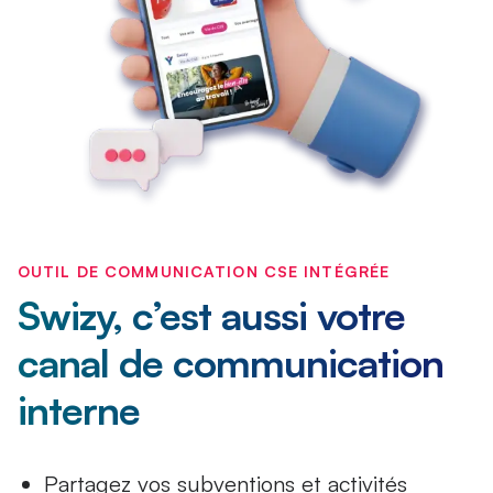
OUTIL DE COMMUNICATION CSE INTÉGRÉE
Swizy, c’est aussi votre
canal de communication
interne
Partagez vos
subventions
et activités