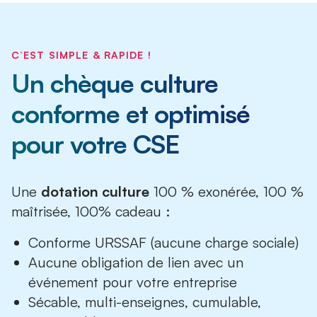
C’EST SIMPLE & RAPIDE !
Un chèque culture
conforme et optimisé
pour votre CSE
Une
dotation culture
100 % exonérée, 100 %
maîtrisée, 100% cadeau :
Conforme URSSAF (aucune charge sociale)
Aucune obligation de lien avec un
événement pour votre entreprise
Sécable, multi-enseignes, cumulable,