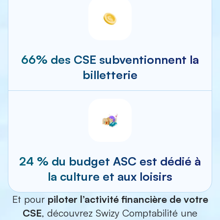
66% des CSE subventionnent la
billetterie
24 % du budget ASC est dédié à
la culture et aux loisirs
Et pour
piloter l’activité financière de votre
CSE
, découvrez Swizy Comptabilité une