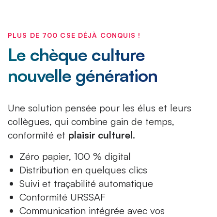
PLUS DE 700 CSE DÉJÀ CONQUIS !
Le chèque culture
nouvelle génération
Une solution pensée pour les élus et leurs
collègues, qui combine gain de temps,
conformité et
plaisir culturel
.
Zéro papier, 100 % digital
Distribution en quelques clics
Suivi et traçabilité automatique
Conformité URSSAF
Communication intégrée avec vos