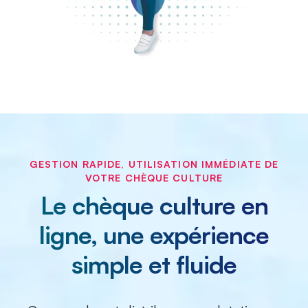
GESTION RAPIDE, UTILISATION IMMÉDIATE DE
VOTRE CHÈQUE CULTURE
Le chèque culture en
ligne, une expérience
simple et fluide