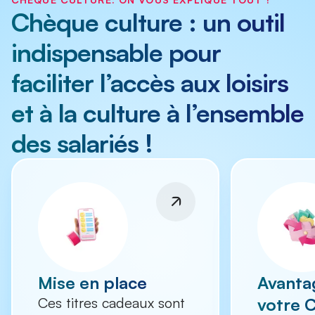
Chèque culture : un outil
indispensable pour
faciliter l’accès aux loisirs
et à la culture à l’ensemble
des salariés !
Mise en place
Avanta
Ces titres cadeaux sont
votre 