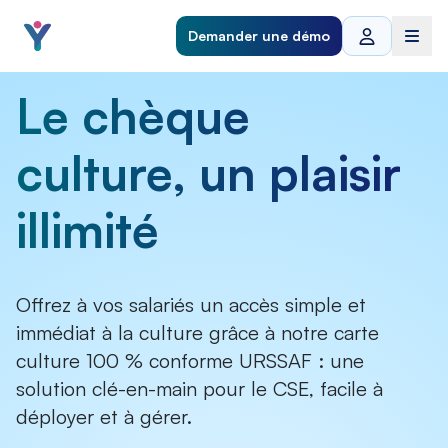
Demander une démo
Le chèque
culture, un plaisir
illimité
Offrez à vos salariés un accès simple et
immédiat à la culture grâce à notre carte
culture 100 % conforme URSSAF : une
solution clé-en-main pour le CSE, facile à
déployer et à gérer.