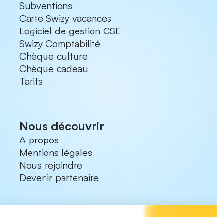
Subventions
Carte Swizy vacances
Logiciel de gestion CSE
Swizy Comptabilité
Chèque culture
Chèque cadeau
Tarifs
Nous découvrir
A propos
Mentions légales
Nous rejoindre
Devenir partenaire