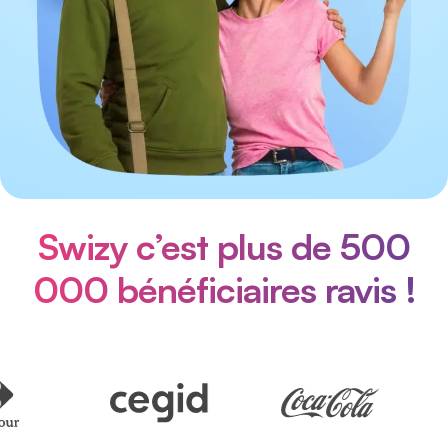
Swizy c’est plus de 500
000 bénéficiaires ravis !