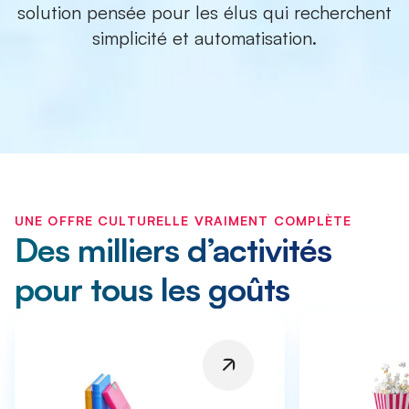
solution pensée pour les élus qui recherchent
simplicité et automatisation.
UNE OFFRE CULTURELLE VRAIMENT COMPLÈTE
Des milliers d’activités
pour tous les goûts