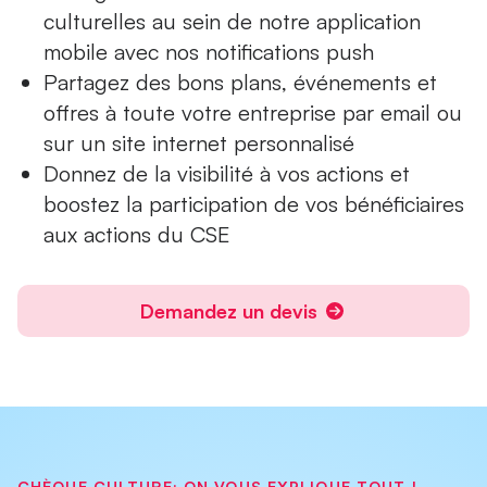
culturelles au sein de notre application
mobile avec nos notifications push
Partagez des bons plans, événements et
offres à toute votre entreprise par email ou
sur un
site internet personnalisé
Donnez de la visibilité à vos actions et
boostez la participation de vos bénéficiaires
aux actions du CSE
Demandez un devis
CHÈQUE CULTURE: ON VOUS EXPLIQUE TOUT !