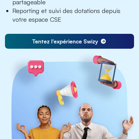
partageable
Reporting et suivi des dotations depuis
votre
espace CSE
Tentez l'expérience Swizy