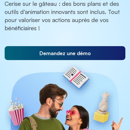
Cerise sur le gâteau : des bons plans et des
outils d’animation innovants sont inclus. Tout
pour valoriser vos actions auprès de vos
bénéficiaires !
Demandez une démo