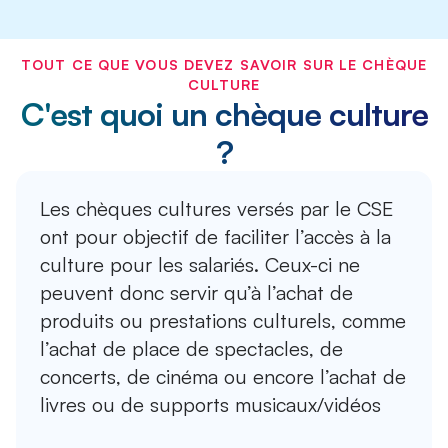
TOUT CE QUE VOUS DEVEZ SAVOIR SUR LE CHÈQUE
CULTURE
C'est quoi un chèque culture
?
Les chèques cultures versés par le CSE
ont pour objectif de faciliter l’accès à la
culture pour les salariés. Ceux-ci ne
peuvent donc servir qu’à l’achat de
produits ou prestations culturels, comme
l’achat de place de spectacles, de
concerts, de cinéma ou encore l’achat de
livres ou de supports musicaux/vidéos