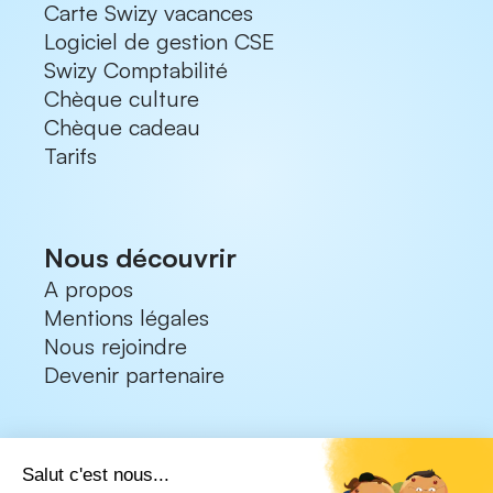
Carte Swizy vacances
Logiciel de gestion CSE
Swizy Comptabilité
Chèque culture
Chèque cadeau
Tarifs
Nous découvrir
A propos
Mentions légales
Nous rejoindre
Devenir partenaire
Nos ressources