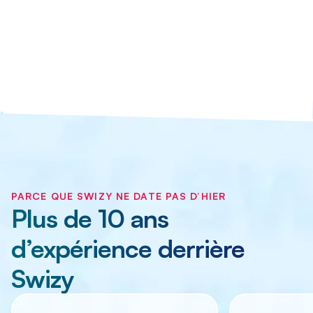
PARCE QUE SWIZY NE DATE PAS D’HIER
Plus de 10 ans
d’expérience derrière
Swizy