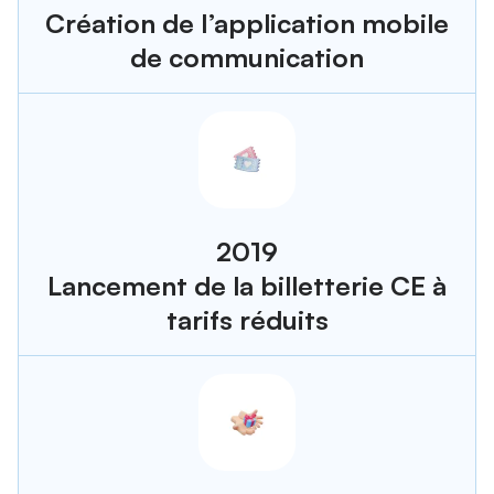
Création de l’application mobile
de communication
2019
Lancement de la billetterie CE à
tarifs réduits