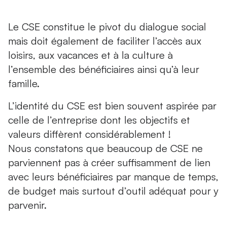
Le CSE constitue le pivot du dialogue social
mais doit également de faciliter l’accès aux
loisirs, aux vacances et à la culture à
l’ensemble des bénéficiaires ainsi qu’à leur
famille.
L’identité du CSE est bien souvent aspirée par
celle de l’entreprise dont les objectifs et
valeurs diffèrent considérablement !
Nous constatons que beaucoup de CSE ne
parviennent pas à créer suffisamment de lien
avec leurs bénéficiaires par manque de temps,
de budget mais surtout d’outil adéquat pour y
parvenir.