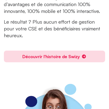
d’avantages et de communication 100%
innovante, 100% mobile et 100% interactive.
Le résultat ? Plus aucun effort de gestion
pour votre CSE et des bénéficiaires vraiment
heureux.
Découvrir l'histoire de Swizy