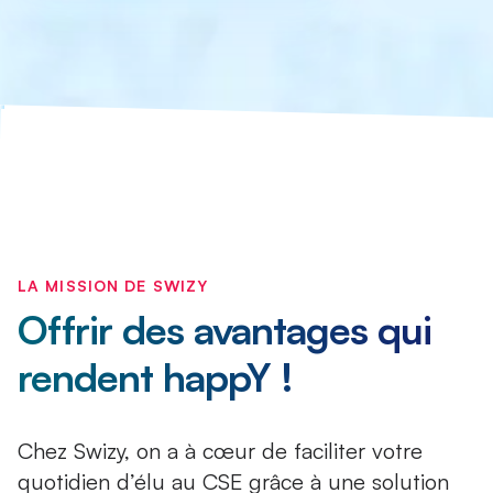
LA MISSION DE SWIZY
Offrir des avantages qui
rendent happY !
Chez Swizy, on a à cœur de faciliter votre
quotidien d’élu au CSE grâce à une solution