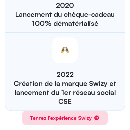
2020
Lancement du chèque-cadeau
100% dématérialisé
2022
Création de la marque Swizy et
lancement du 1er réseau social
CSE
Tentez l'expérience Swizy