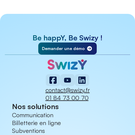
Be happY, Be Swizy !
Demander une démo
contact@swizy.fr
01 84 73 00 70
Nos solutions
Communication
Billetterie en ligne
Subventions