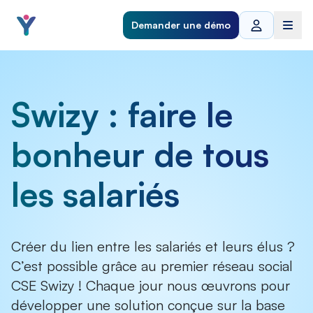
Demander une démo
Swizy : faire le
bonheur de tous
les salariés
Créer du lien entre les salariés et leurs élus ?
C’est possible grâce au premier réseau social
CSE Swizy ! Chaque jour nous œuvrons pour
développer une solution conçue sur la base