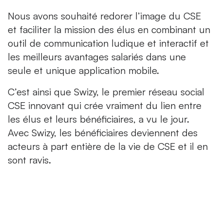
Nous avons souhaité redorer l’image du CSE
et faciliter la mission des élus en combinant un
outil de communication ludique et interactif et
les meilleurs avantages salariés dans une
seule et unique application mobile.
C’est ainsi que Swizy, le premier réseau social
CSE innovant qui crée vraiment du lien entre
les élus et leurs bénéficiaires, a vu le jour.
Avec Swizy, les bénéficiaires deviennent des
acteurs à part entière de la vie de CSE et il en
sont ravis.