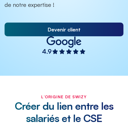
de notre expertise !
Devenir client
4.9
L’ORIGINE DE SWIZY
Créer du lien entre les
salariés et le CSE