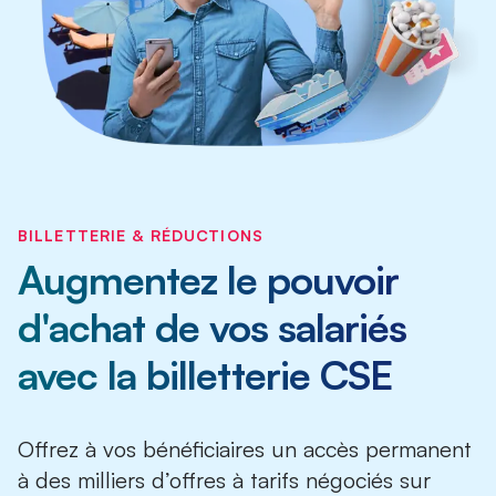
BILLETTERIE & RÉDUCTIONS
Augmentez le pouvoir
d'achat de vos salariés
avec la billetterie CSE
Offrez à vos bénéficiaires un accès permanent
à des milliers d’offres à tarifs négociés sur