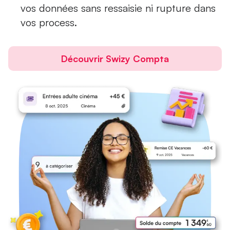
vos données sans ressaisie ni rupture dans
vos process.
Découvrir Swizy Compta