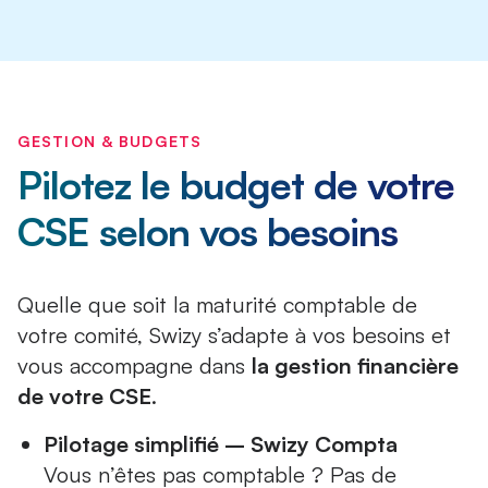
GESTION & BUDGETS
Pilotez le budget de votre
CSE selon vos besoins
Quelle que soit la maturité comptable de
votre comité, Swizy s’adapte à vos besoins et
vous accompagne dans
la gestion financière
de votre CSE
.
Pilotage simplifié – Swizy Compta
Vous n’êtes pas comptable ? Pas de