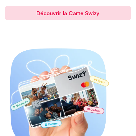
Découvrir la Carte Swizy