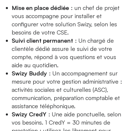
Mise en place dédiée
: un chef de projet
vous accompagne pour installer et
configurer votre solution Swizy, selon les
besoins de votre CSE.
Suivi client permanent
: Un chargé de
clientèle dédié assure le suivi de votre
compte, répond à vos questions et vous
aide au quotidien.
Swizy Buddy
: Un accompagnement sur
mesure pour votre gestion administrative :
activités sociales et culturelles (ASC),
communication, préparation comptable et
assistance téléphonique.
Swizy CredY
: Une aide ponctuelle, selon
vos besoins. 1 CredY = 30 minutes de
prestation : utilisez-les librement pour