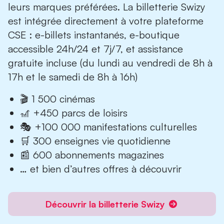
leurs marques préférées. La billetterie Swizy
est intégrée directement à votre plateforme
CSE : e-billets instantanés, e-boutique
accessible 24h/24 et 7j/7, et assistance
gratuite incluse (du lundi au vendredi de 8h à
17h et le samedi de 8h à 16h)
🎬 1 500 cinémas
🎢 +450 parcs de loisirs
🎭 +100 000 manifestations culturelles
🛒 300 enseignes vie quotidienne
📰 600 abonnements magazines
… et bien d’autres offres à découvrir
Découvrir la billetterie Swizy