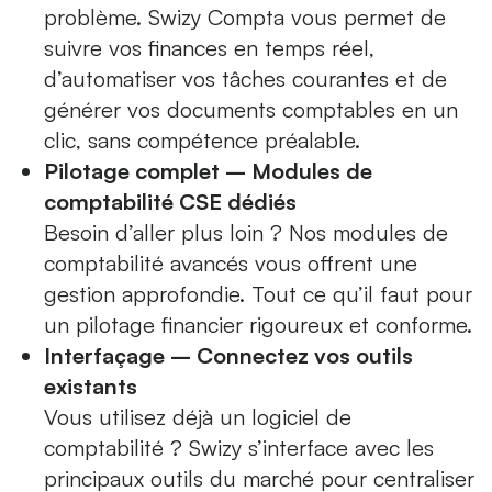
problème. Swizy Compta vous permet de
suivre vos finances en temps réel,
d’automatiser vos tâches courantes et de
générer vos documents comptables en un
clic, sans compétence préalable.
Pilotage complet – Modules de
comptabilité CSE dédiés
Besoin d’aller plus loin ? Nos modules de
comptabilité avancés vous offrent une
gestion approfondie. Tout ce qu’il faut pour
un pilotage financier rigoureux et conforme.
Interfaçage – Connectez vos outils
existants
Vous utilisez déjà un logiciel de
comptabilité ? Swizy s’interface avec les
principaux outils du marché pour centraliser