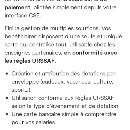
paiement
, pilotée simplement depuis votre
interface CSE.
Fini la gestion de multiples solutions. Vos
bénéficiaires disposent d’une seule et unique
carte qui centralise tout, utilisable chez les
enseignes partenaires,
en conformité avec
les règles URSSAF
.
Création et attribution des dotations par
enveloppe (cadeaux, vacances, culture,
sport…)
Utilisation conforme aux règles URSSAF
selon le type d’événement et de dotation
Une carte bancaire simple à comprendre
pour vos salariés