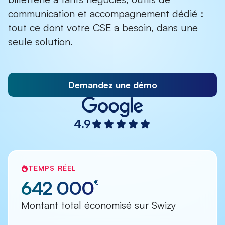
communication et accompagnement dédié :
tout ce dont votre CSE a besoin, dans une
seule solution.
Demandez une démo
4.9
TEMPS RÉEL
642 000
€
Montant total économisé sur Swizy