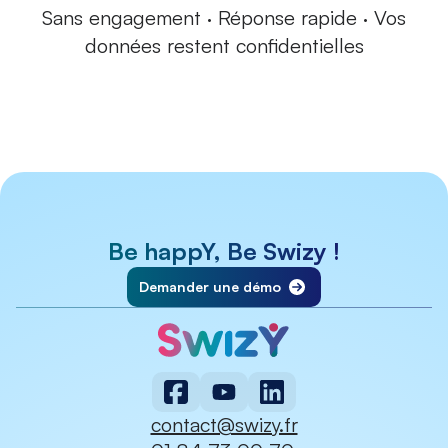
Sans engagement · Réponse rapide · Vos
données restent confidentielles
Be happY, Be Swizy !
Demander une démo
contact@swizy.fr