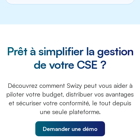
concurrents. »
Akim Lamouri –
Secrétaire du
CSE
Prêt à simplifier la gestion
de votre CSE ?
Découvrez comment Swizy peut vous aider à
piloter votre budget, distribuer vos avantages
et sécuriser votre conformité, le tout depuis
une seule plateforme.
Demander une démo