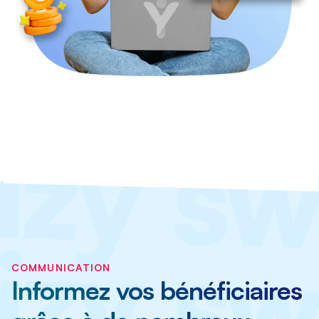
COMMUNICATION
Informez vos bénéficiaires