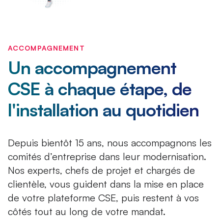
ACCOMPAGNEMENT
Un accompagnement
CSE à chaque étape, de
l'installation au quotidien
Depuis bientôt 15 ans, nous accompagnons les
comités d’entreprise dans leur modernisation.
Nos experts, chefs de projet et chargés de
clientèle, vous guident dans la mise en place
de votre plateforme CSE, puis restent à vos
côtés tout au long de votre mandat.