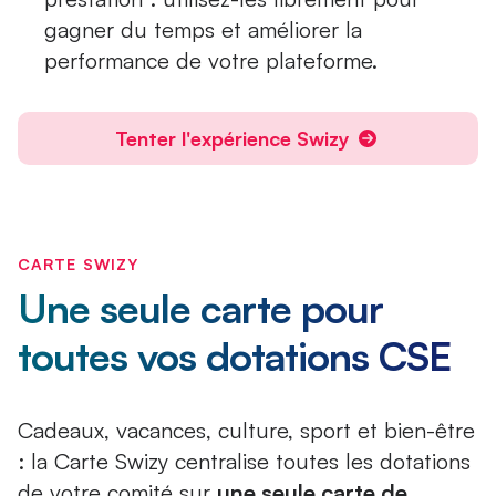
gagner du temps et améliorer la
performance de votre plateforme.
Tenter l'expérience Swizy
CARTE SWIZY
Une seule carte pour
toutes vos dotations CSE
Cadeaux, vacances, culture, sport et bien-être
: la Carte Swizy centralise toutes les dotations
de votre comité sur
une seule carte de