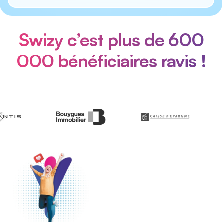
Swizy c’est plus de 600
000 bénéficiaires ravis !