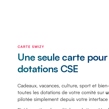
CARTE SWIZY
Une seule carte pour
dotations CSE
Cadeaux, vacances, culture, sport et bien-ê
toutes les dotations de votre comité sur
u
pilotée simplement depuis votre interface