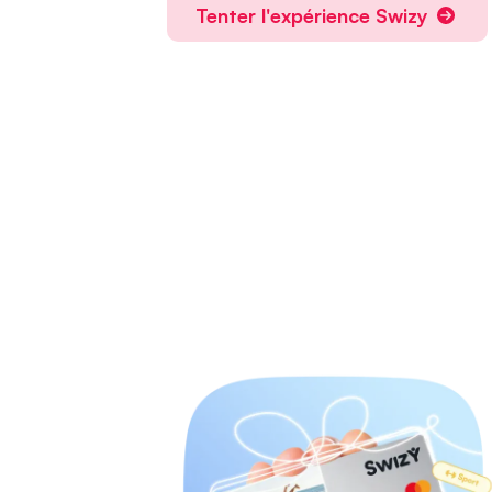
Tenter l'expérience Swizy