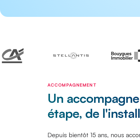
ACCOMPAGNEMENT
Un accompagne
étape, de l'insta
Depuis bientôt 15 ans, nous acc