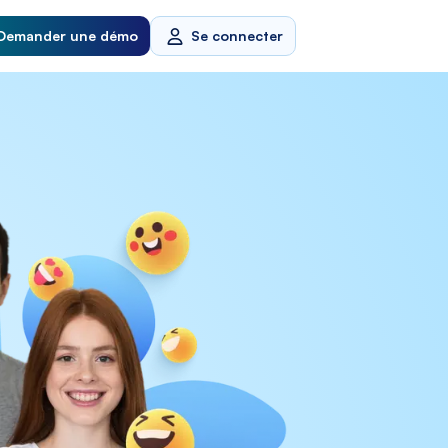
Demander une démo
Se connecter