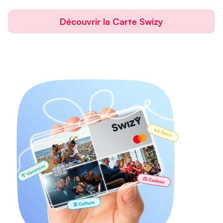
Découvrir la Carte Swizy