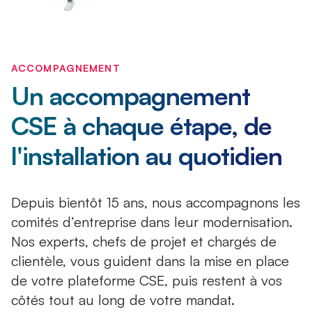
ACCOMPAGNEMENT
Un accompagnement
CSE à chaque étape, de
l'installation au quotidien
Depuis bientôt 15 ans, nous accompagnons les
comités d’entreprise dans leur modernisation.
Nos experts, chefs de projet et chargés de
clientèle, vous guident dans la mise en place
de votre plateforme CSE, puis restent à vos
côtés tout au long de votre mandat.