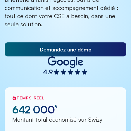
communication et accompagnement dédié :
tout ce dont votre CSE a besoin, dans une
seule solution.
Demandez une démo
4.9
TEMPS RÉEL
642 000
€
Montant total économisé sur Swizy