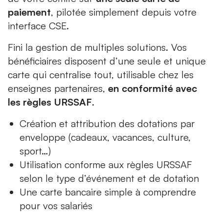
paiement
, pilotée simplement depuis votre
interface CSE.
Fini la gestion de multiples solutions. Vos
bénéficiaires disposent d’une seule et unique
carte qui centralise tout, utilisable chez les
enseignes partenaires,
en conformité avec
les règles URSSAF
.
Création et attribution des dotations par
enveloppe (cadeaux, vacances, culture,
sport…)
Utilisation conforme aux règles URSSAF
selon le type d’événement et de dotation
Une carte bancaire simple à comprendre
pour vos salariés