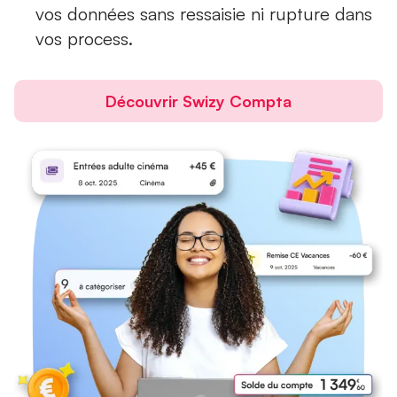
vos données sans ressaisie ni rupture dans
vos process.
Découvrir Swizy Compta