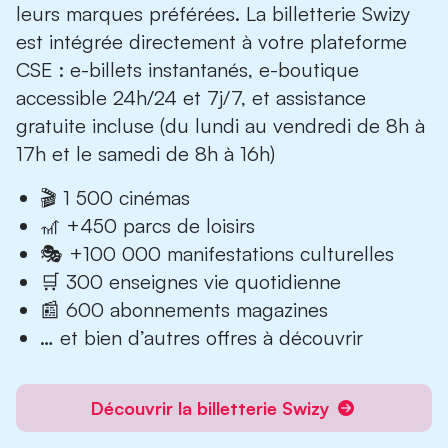
leurs marques préférées. La billetterie Swizy
est intégrée directement à votre plateforme
CSE : e-billets instantanés, e-boutique
accessible 24h/24 et 7j/7, et assistance
gratuite incluse (du lundi au vendredi de 8h à
17h et le samedi de 8h à 16h)
🎬 1 500 cinémas
🎢 +450 parcs de loisirs
🎭 +100 000 manifestations culturelles
🛒 300 enseignes vie quotidienne
📰 600 abonnements magazines
… et bien d’autres offres à découvrir
Découvrir la billetterie Swizy