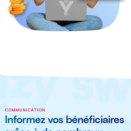
COMMUNICATION
Informez vos bénéficiaires