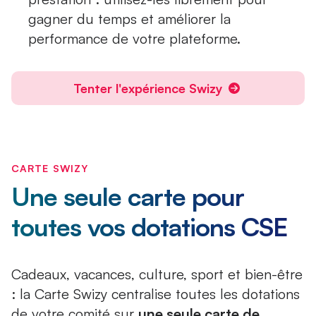
gagner du temps et améliorer la
performance de votre plateforme.
Tenter l'expérience Swizy
CARTE SWIZY
Une seule carte pour
toutes vos dotations CSE
Cadeaux, vacances, culture, sport et bien-être
: la Carte Swizy centralise toutes les dotations
de votre comité sur
une seule carte de