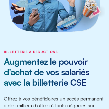
BILLETTERIE & RÉDUCTIONS
Augmentez le pouvoir
d'achat de vos salariés
avec la billetterie CSE
Offrez à vos bénéficiaires un accès permanent
à des milliers d’offres à tarifs négociés sur