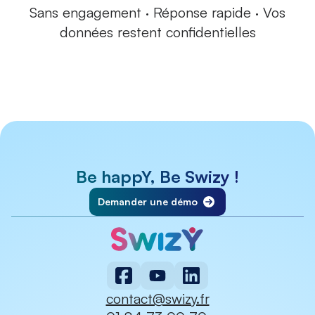
Sans engagement · Réponse rapide · Vos
données restent confidentielles
Be happY, Be Swizy !
Demander une démo
contact@swizy.fr