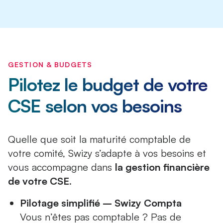
GESTION & BUDGETS
Pilotez le budget de votre
CSE selon vos besoins
Quelle que soit la maturité comptable de
votre comité, Swizy s’adapte à vos besoins et
vous accompagne dans
la gestion financière
de votre CSE
.
Pilotage simplifié – Swizy Compta
Vous n’êtes pas comptable ? Pas de