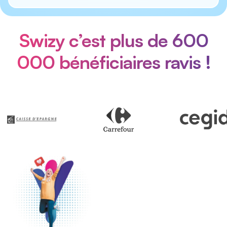
Swizy c’est plus de 600
000 bénéficiaires ravis !