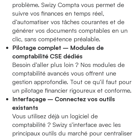
problème. Swizy Compta vous permet de
suivre vos finances en temps réel,
d’automatiser vos tâches courantes et de
générer vos documents comptables en un
clic, sans compétence préalable.
Pilotage complet – Modules de
comptabilité CSE dédiés
Besoin d’aller plus loin ? Nos modules de
comptabilité avancés vous offrent une
gestion approfondie. Tout ce qu’il faut pour
un pilotage financier rigoureux et conforme.
Interfaçage – Connectez vos outils
existants
Vous utilisez déjà un logiciel de
comptabilité ? Swizy s’interface avec les
principaux outils du marché pour centraliser