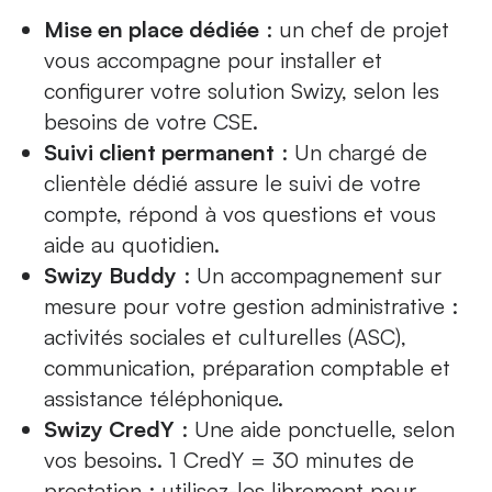
Mise en place dédiée
: un chef de projet
vous accompagne pour installer et
configurer votre solution Swizy, selon les
besoins de votre CSE.
Suivi client permanent
: Un chargé de
clientèle dédié assure le suivi de votre
compte, répond à vos questions et vous
aide au quotidien.
Swizy Buddy
: Un accompagnement sur
mesure pour votre gestion administrative :
activités sociales et culturelles (ASC),
communication, préparation comptable et
assistance téléphonique.
Swizy CredY
: Une aide ponctuelle, selon
vos besoins. 1 CredY = 30 minutes de
prestation : utilisez-les librement pour