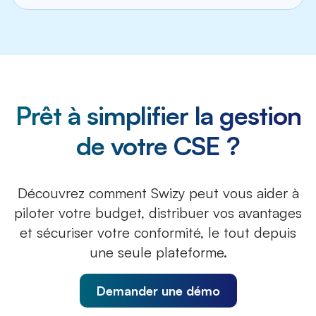
concurrents. »
Akim Lamouri –
Secrétaire du
CSE
Prêt à simplifier la gestion
de votre CSE ?
Découvrez comment Swizy peut vous aider à
piloter votre budget, distribuer vos avantages
et sécuriser votre conformité, le tout depuis
une seule plateforme.
Demander une démo